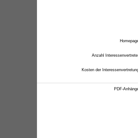
Homepag
Anzahl Interessenvertrete
Kosten der Interessenvertretun
PDF-Anhäng