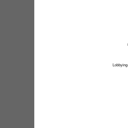
Lobbying