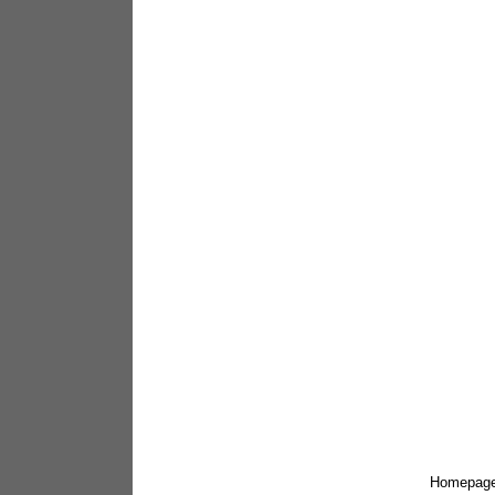
Homepag