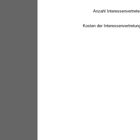
Anzahl Interessenvertrete
Kosten der Interessenvertretun