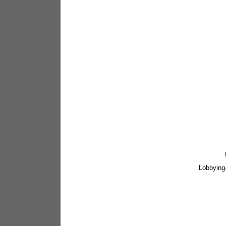
Lobbying