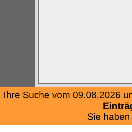
Ihre Suche vom 09.08.2026 u
Einträ
Sie haben