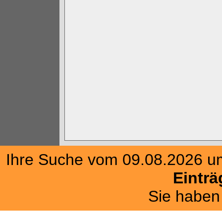
Ihre Suche vom 09.08.2026 u
Einträ
Sie habe